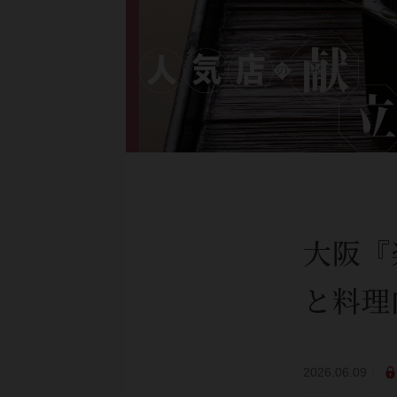
大阪『
と料理
2026.06.09