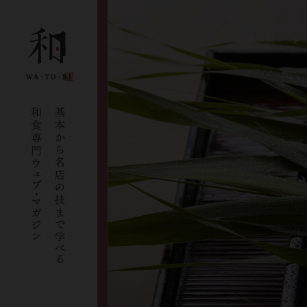
連載一覧
レ