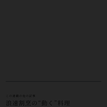
この連載の他の記事
浪速割烹の“動く”料理