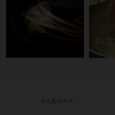
#人気のタグ