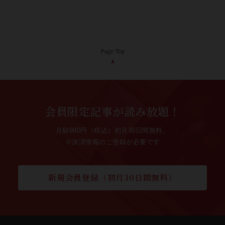
Page Top
会員限定記事が読み放題！
月額990円（税込）初月30日間無料。
※決済情報のご登録が必要です
新規会員登録（初月30日間無料）