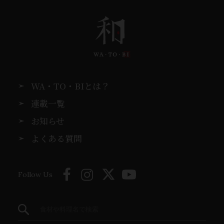
WA・TO・BIとは？
連載一覧
お知らせ
よくある質問
Follow Us