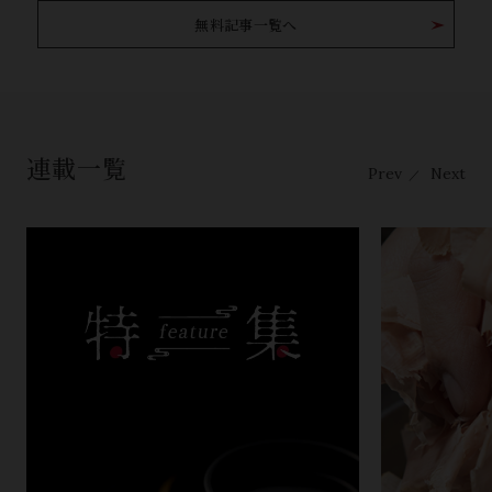
無料記事一覧へ
連載一覧
Prev
Next
／