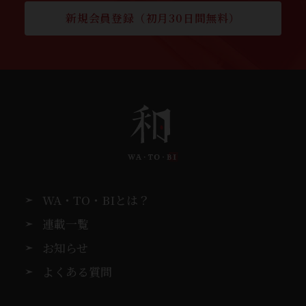
新規会員登録（初月30日間無料）
WA・TO・BIとは？
連載一覧
お知らせ
よくある質問