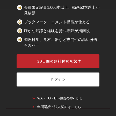
会員限定記事1,000本以上、動画50本以上が
見放題
ブックマーク・コメント機能が使える
確かな知識と経験を持つ布陣が指南役
調理科学、食材、器など専門性の高い分野
もカバー
30日間の無料体験を試す
ログイン
WA・TO・BI -和食の扉- とは
年間購読・法人契約はこちら