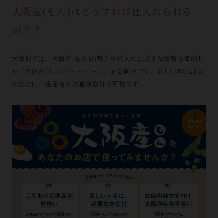
大阪産(もん)はどうすれば仕入れられる
の？？
大阪府では、大阪産(もん)の魅力や仕入れに必要な情報を集約し
た「
大阪産(もん)データベース
」を公開中です。欲しい時に必要
な分だけ、生産者との直接取引も可能です。