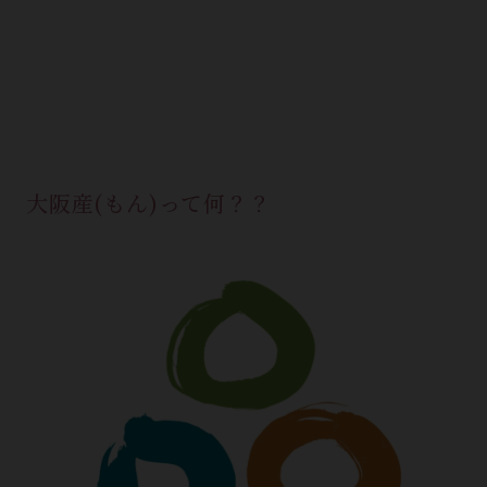
大阪産(もん)って何？？