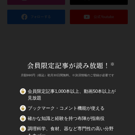
会員限定記事が読み放題！
※
月額990円（税込）初月30日間無料。※決済情報のご登録が必要です
会員限定記事1,000本以上、動画50本以上が
見放題
ブックマーク・コメント機能が使える
確かな知識と経験を持つ布陣が指南役
調理科学、食材、器など専門性の高い分野