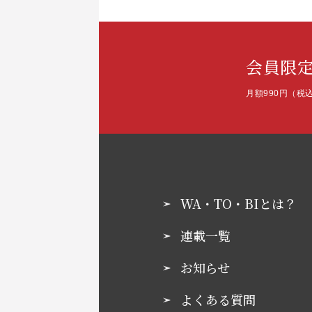
会員限
月額990円（税
WA・TO・BIとは？
連載一覧
お知らせ
よくある質問