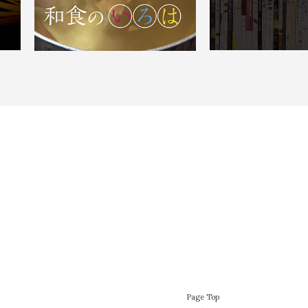
Page Top