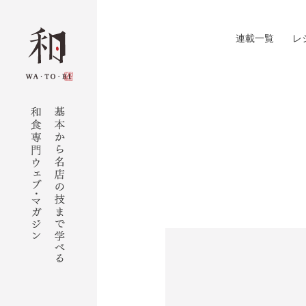
連載一覧
レ