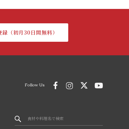
登録（初月30日間無料）
Follow Us