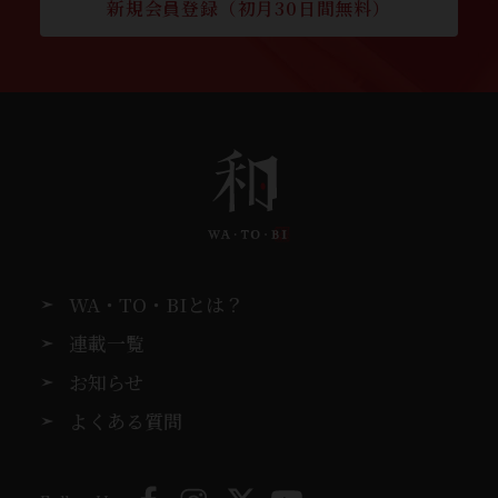
新規会員登録（初月30日間無料）
WA・TO・BIとは？
連載一覧
お知らせ
よくある質問