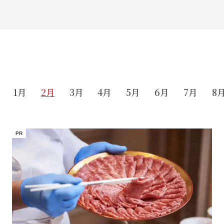
1月
2月
3月
4月
5月
6月
7月
8