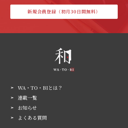
新規会員登録（初月30日間無料）
WA・TO・BIとは？
連載一覧
お知らせ
よくある質問