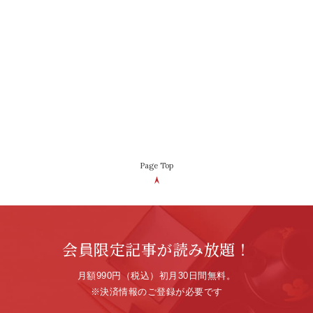
Page Top
会員限定記事が読み放題！
月額990円（税込）初月30日間無料。
※決済情報のご登録が必要です