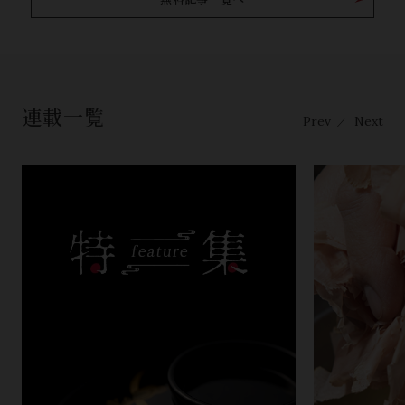
連載一覧
Prev
Next
／