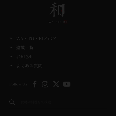
WA・TO・BIとは？
連載一覧
お知らせ
よくある質問
Follow Us