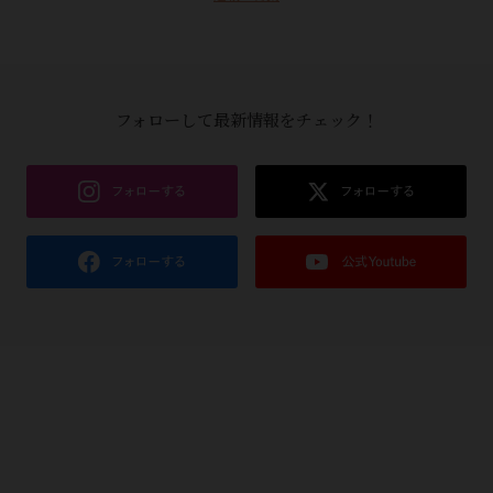
フォローして最新情報をチェック！