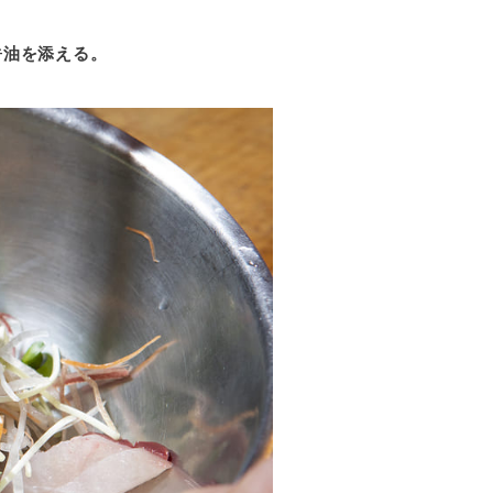
醤油を添える。