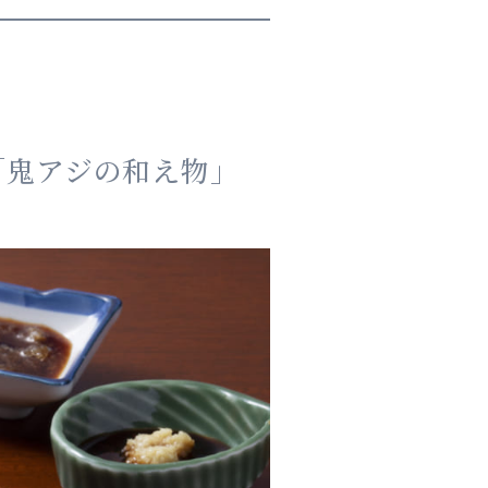
「鬼アジの和え物」