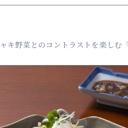
シャキ野菜とのコントラストを楽しむ