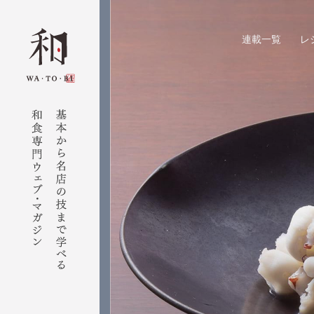
連載一覧
レ