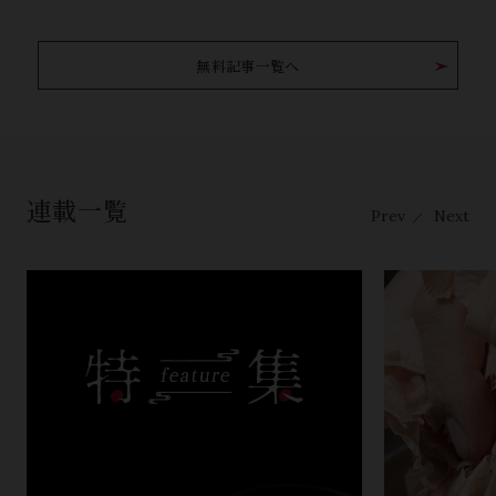
無料記事一覧へ
連載一覧
Prev
Next
／