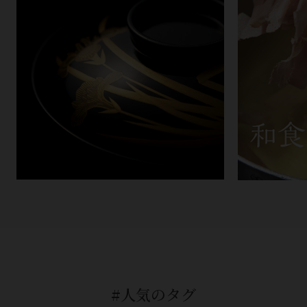
#人気のタグ