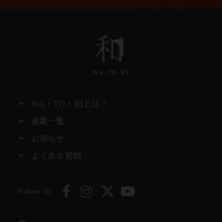
WA・TO・BIとは？
連載一覧
お知らせ
よくある質問
Follow Us