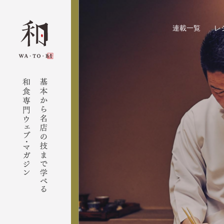
連載一覧
レ