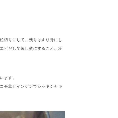
粒切りにして、残りはすり身にし
エビだしで蒸し煮にすること。冷
います。
コモ茸とインゲンでシャキシャキ