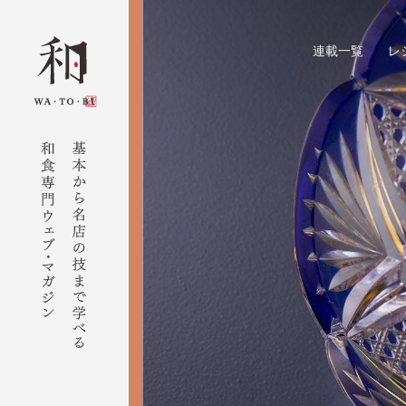
連載一覧
レ