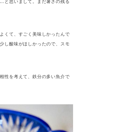
…と思いまして。まだ暑さの残る
よくて、すごく美味しかったんで
少し酸味がほしかったので、スモ
相性を考えて、鉄分の多い魚介で