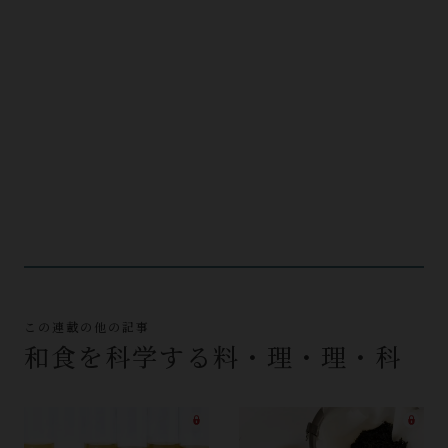
この連載の他の記事
和食を科学する料・理・理・科