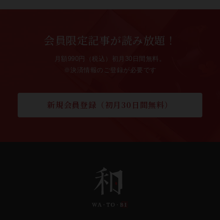
会員限定記事が読み放題！
月額990円（税込）初月30日間無料。
※決済情報のご登録が必要です
新規会員登録（初月30日間無料）