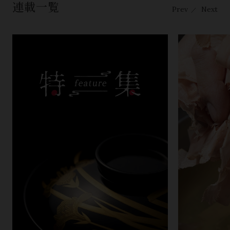
連載一覧
Prev
Next
／