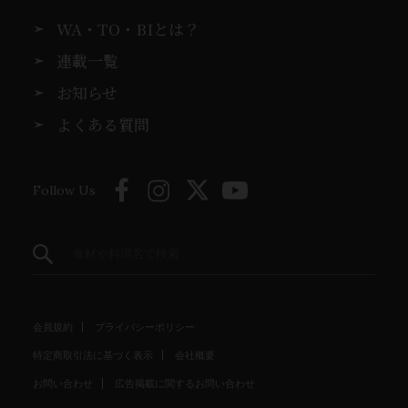
WA・TO・BIとは？
連載一覧
お知らせ
よくある質問
Follow Us
会員規約
プライバシーポリシー
特定商取引法に基づく表示
会社概要
お問い合わせ
広告掲載に関するお問い合わせ