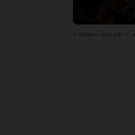
決済情報のご登録が必要です。初