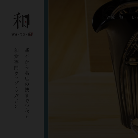
連載一覧
レ