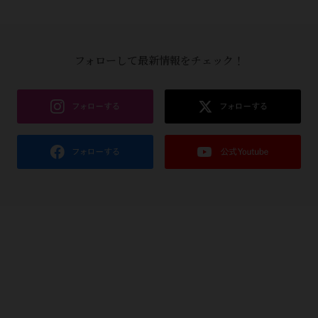
フォローして最新情報をチェック！