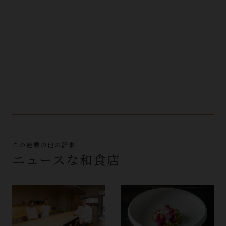
この連載の他の記事
ニュースな和食店