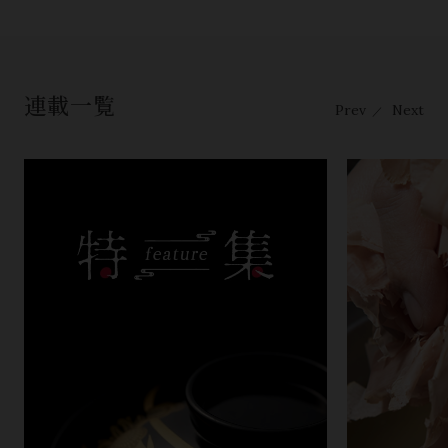
連載一覧
Prev
Next
／