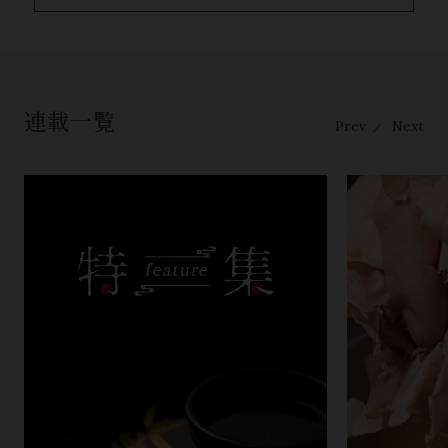
連載一覧
Prev
Next
／