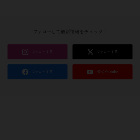
フォローして最新情報をチェック！