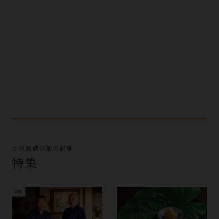
この連載の他の記事
特集