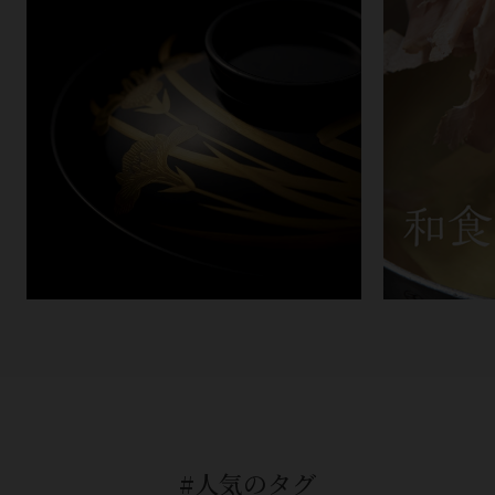
#人気のタグ