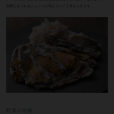
発酵にまつわるニュースが増えていくと考えられます。
野菜の発酵