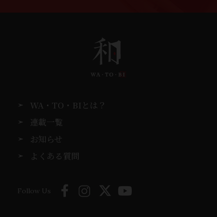
WA・TO・BIとは？
連載一覧
お知らせ
よくある質問
Follow Us