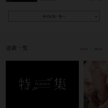
無料記事一覧へ
連載一覧
Prev
Next
／