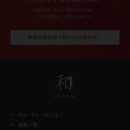
月額990円（税込）初月30日間無料。
※決済情報のご登録が必要です
新規会員登録（初月30日間無料）
WA・TO・BIとは？
連載一覧