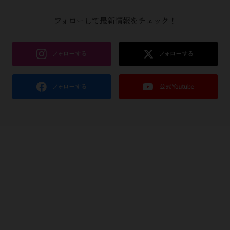
フォローして最新情報をチェック！