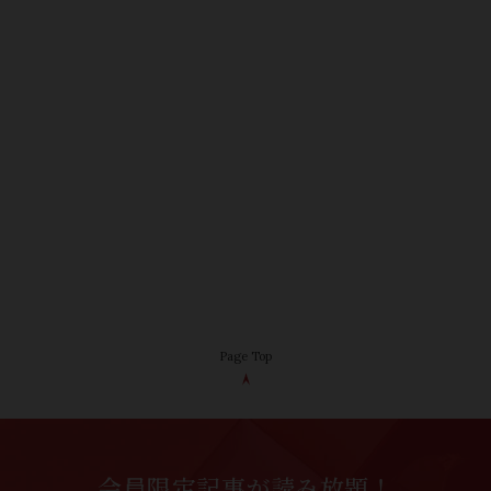
Page Top
会員限定記事が読み放題！