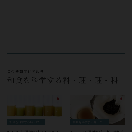
この連載の他の記事
和食を科学する料・理・理・科
和食を科学する料・理・理・科
和食を科学する料・理・理・科