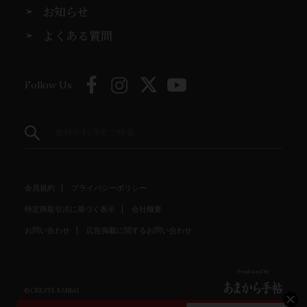
お知らせ
よくある質問
Follow Us
会員規約
プライバシーポリシー
特定商取引法に基づく表示
会社概要
お問い合わせ
広告掲載に関するお問い合わせ
Produced by
© CREATE KANSAI