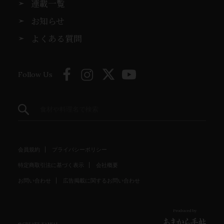
連載一覧
お知らせ
よくある質問
Follow Us
会員規約
プライバシーポリシー
特定商取引法に基づく表示
会社概要
お問い合わせ
広告掲載に関するお問い合わせ
Produced by