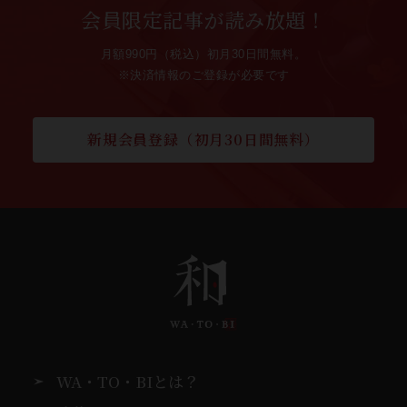
会員限定記事が読み放題！
月額990円（税込）初月30日間無料。
※決済情報のご登録が必要です
新規会員登録（初月30日間無料）
WA・TO・BIとは？