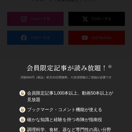
会員限定記事が読み放題！
※
月額990円（税込）初月30日間無料。※決済情報のご登録が必要です
会員限定記事1,000本以上、動画50本以上が
見放題
ブックマーク・コメント機能が使える
確かな知識と経験を持つ布陣が指南役
調理科学、食材、器など専門性の高い分野