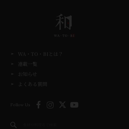
WA・TO・BIとは？
連載一覧
お知らせ
よくある質問
Follow Us