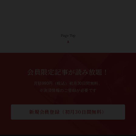
Page Top
会員限定記事が読み放題！
月額990円（税込）初月30日間無料。
※決済情報のご登録が必要です
新規会員登録（初月30日間無料）