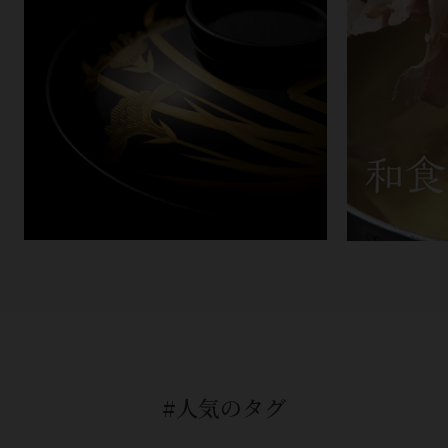
#人気のタグ