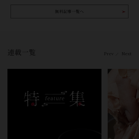
無料記事一覧へ
連載一覧
Prev
Next
／