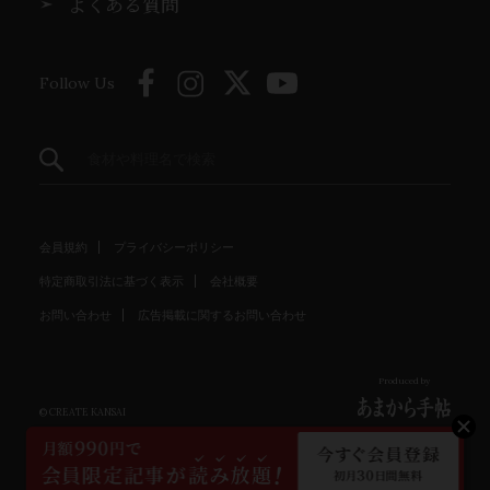
よくある質問
Follow Us
会員規約
プライバシーポリシー
特定商取引法に基づく表示
会社概要
お問い合わせ
広告掲載に関するお問い合わせ
Produced by
© CREATE KANSAI