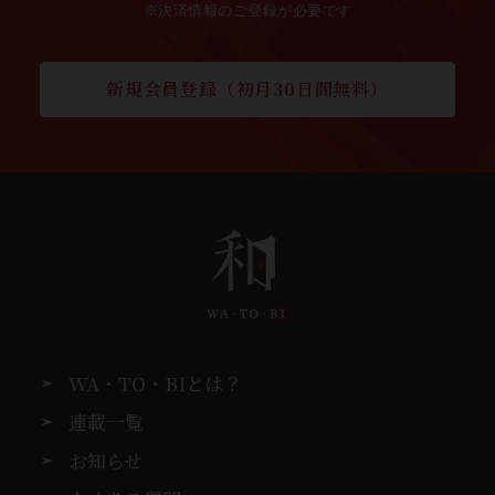
※決済情報のご登録が必要です
新規会員登録（初月30日間無料）
WA・TO・BIとは？
連載一覧
お知らせ