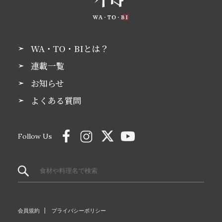
WA・TO・BIとは？
連載一覧
お知らせ
よくある質問
Follow Us
会員規約
プライバシーポリシー