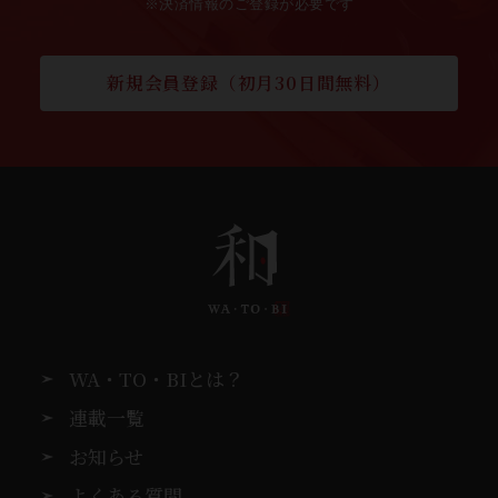
※決済情報のご登録が必要です
新規会員登録（初月30日間無料）
WA・TO・BIとは？
連載一覧
お知らせ
よくある質問