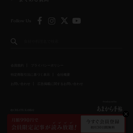
Follow Us
会員規約
プライバシーポリシー
特定商取引法に基づく表示
会社概要
お問い合わせ
広告掲載に関するお問い合わせ
Produced by
© CREATE KANSAI