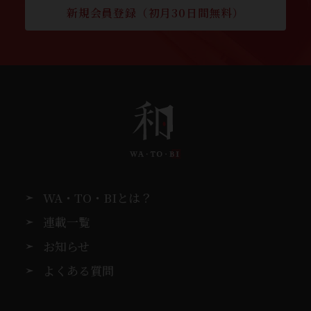
新規会員登録（初月30日間無料）
WA・TO・BIとは？
連載一覧
お知らせ
よくある質問